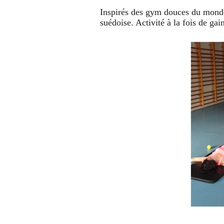
Inspirés des gym douces du monde
suédoise. Activité à la fois de gai