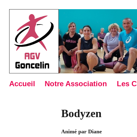
Accueil
Notre Association
Les C
Bodyzen
Animé par Diane